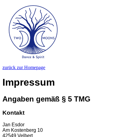
zurück zur Homepage
Impressum
Angaben gemäß § 5 TMG
Kontakt
Jan Esdor
Am Kostenberg 10
42549 Velbert